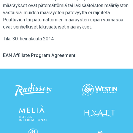
määräykset ovat pätemättömiä tai lakisääteisten määräysten
vastaisia, muiden määräysten pätevyyttä ei rajoiteta.
Puuttuvien tai pätemättömien määräysten sijaan voimassa
ovat senhetkiset lakisääteiset määräykset.
Tila: 30. heinäkuuta 2014
EAN Affiliate Program Agreement