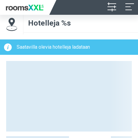
Hotelleja %s
Saatavilla olevia hotelleja ladataan