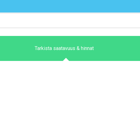
Tarkista saatavuus & hinnat