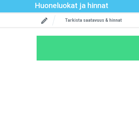
Huoneluokat ja hinnat
Tarkista saatavuus & hinnat