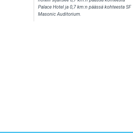
Palace Hotel ja 0,7 km:n päässä kohteesta SF
Masonic Auditorium.