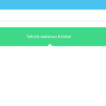
Tarkista saatavuus & hinnat