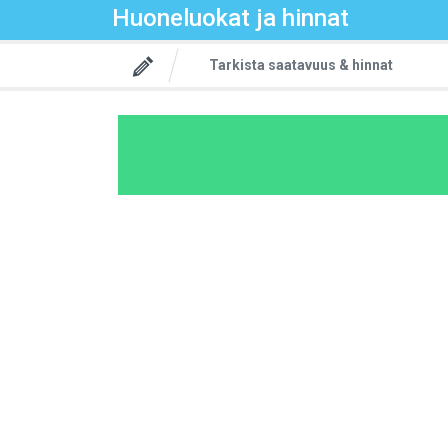
Huoneluokat ja hinnat
Tarkista saatavuus & hinnat