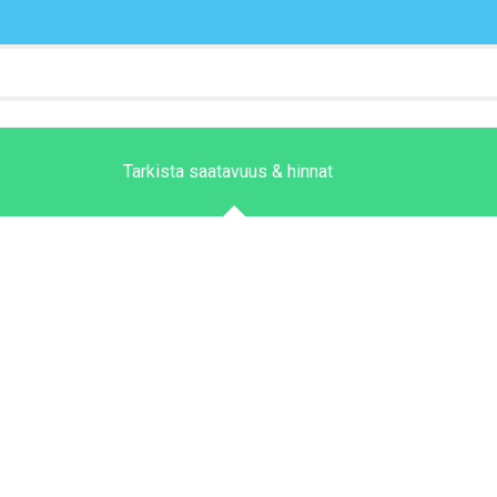
Tarkista saatavuus & hinnat