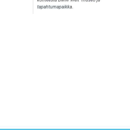
tapahtumapaikka.