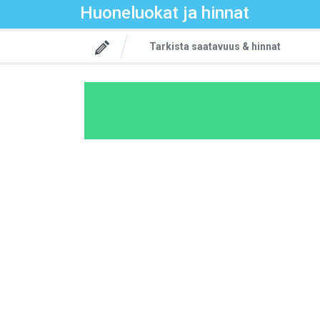
Huoneluokat ja hinnat
Tarkista saatavuus & hinnat